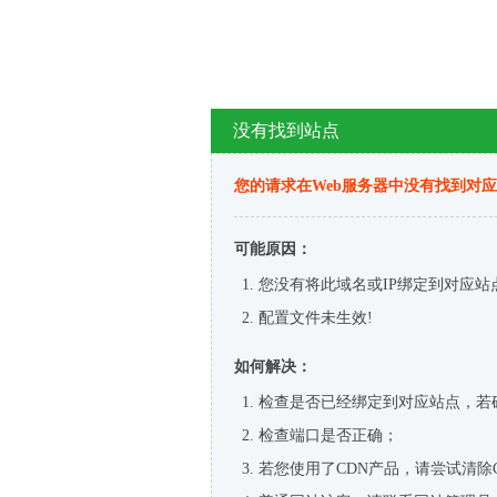
没有找到站点
您的请求在Web服务器中没有找到对
可能原因：
您没有将此域名或IP绑定到对应站
配置文件未生效!
如何解决：
检查是否已经绑定到对应站点，若
检查端口是否正确；
若您使用了CDN产品，请尝试清除