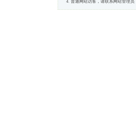
普通网站访客，请联系网站管理员