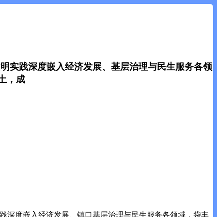
文明实践深度嵌入经济发展、基层治理与民生服务各领
土，成
践深度嵌入经济发展、镇口基层治理与民生服务各领域，袋丰